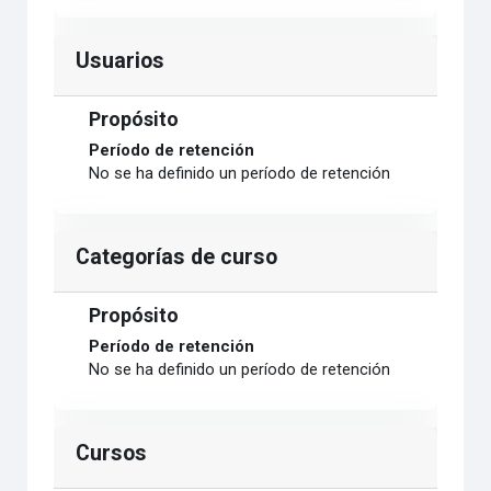
Usuarios
Propósito
Período de retención
No se ha definido un período de retención
Categorías de curso
Propósito
Período de retención
No se ha definido un período de retención
Cursos