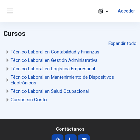
Salta al contenido principal
Acceder
Panel lateral
Cursos
Expandir todo
Técnico Laboral en Contabilidad y Finanzas
Técnico Laboral en Gestión Administrativa
Técnico Laboral en Logística Empresarial
Técnico Laboral en Mantenimiento de Dispositivos
Electrónicos
Técnico Laboral en Salud Ocupacional
Cursos sin Costo
Contáctanos