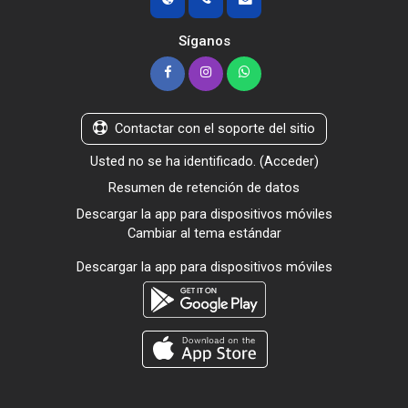
Síganos
Contactar con el soporte del sitio
Usted no se ha identificado. (
Acceder
)
Resumen de retención de datos
Descargar la app para dispositivos móviles
Cambiar al tema estándar
Descargar la app para dispositivos móviles