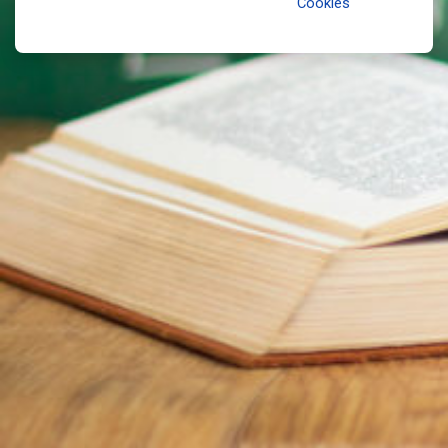
Cookies